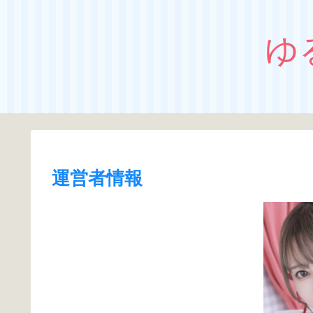
ゆ
運営者情報