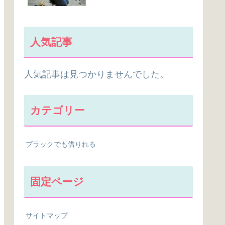
人気記事
人気記事は見つかりませんでした。
カテゴリー
ブラックでも借りれる
固定ページ
サイトマップ