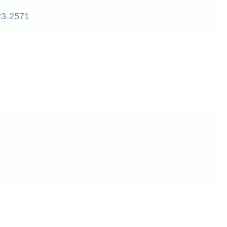
3-2571