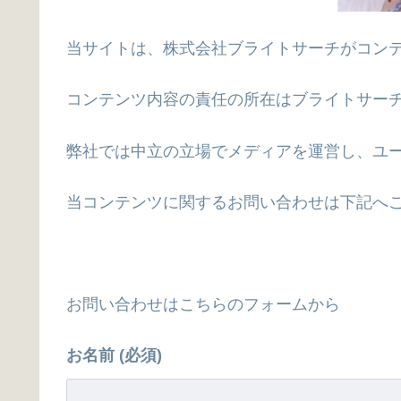
当サイトは、株式会社ブライトサーチがコン
コンテンツ内容の責任の所在はブライトサー
弊社では中立の立場でメディアを運営し、ユ
当コンテンツに関するお問い合わせは下記へ
お問い合わせはこちらのフォームから
お名前 (必須)