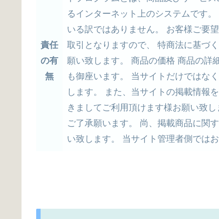
るインターネット上のシステムです。
いる訳ではありません。 お客様ご要
責任
取引となりますので、 特商法に基づ
の有
願い致します。 商品の価格 商品の詳
無
も御座います。 当サイトだけではな
します。 また、当サイトの掲載情報
きましてご利用頂けます様お願い致し
ご了承願います。 尚、掲載商品に関
い致します。 当サイト管理者側では