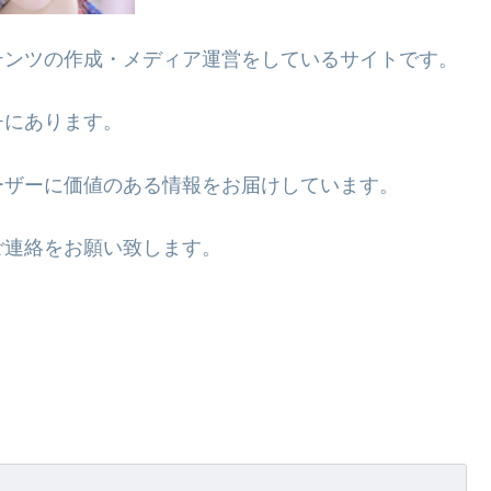
テンツの作成・メディア運営をしているサイトです。
チにあります。
ーザーに価値のある情報をお届けしています。
ご連絡をお願い致します。