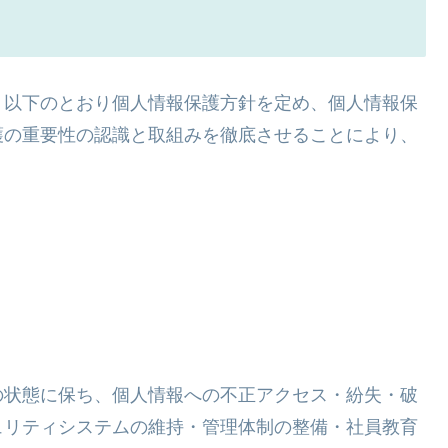
、以下のとおり個人情報保護方針を定め、個人情報保
護の重要性の認識と取組みを徹底させることにより、
の状態に保ち、個人情報への不正アクセス・紛失・破
ュリティシステムの維持・管理体制の整備・社員教育