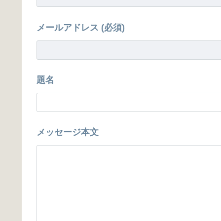
メールアドレス (必須)
題名
メッセージ本文