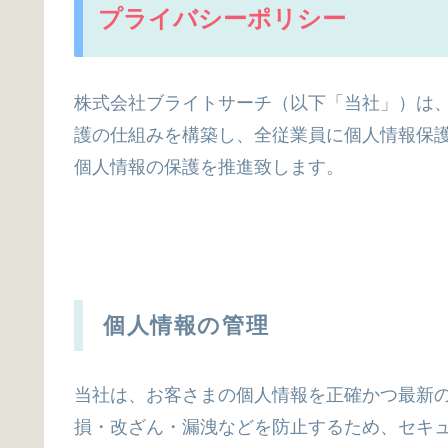
プライバシーポリシー
株式会社ブライトサーチ（以下「当社」）は
護の仕組みを構築し、全従業員に個人情報保
個人情報の保護を推進致します。
個人情報の管理
当社は、お客さまの個人情報を正確かつ最新
損・改ざん・漏洩などを防止するため、セキ