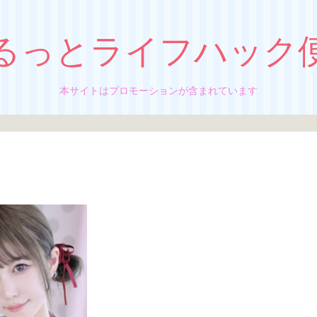
るっとライフハック
本サイトはプロモーションが含まれています