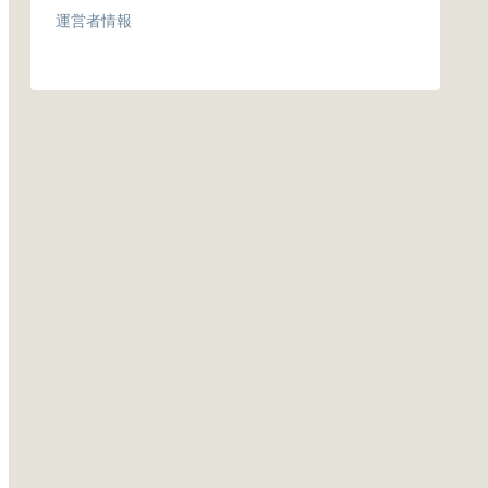
運営者情報