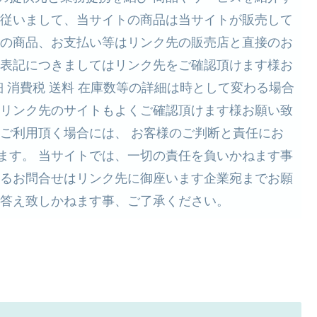
 従いまして、当サイトの商品は当サイトが販売して
望の商品、お支払い等はリンク先の販売店と直接のお
く表記につきましてはリンク先をご確認頂けます様お
細 消費税 送料 在庫数等の詳細は時として変わる場合
くリンク先のサイトもよくご確認頂けます様お願い致
をご利用頂く場合には、 お客様のご判断と責任にお
ます。 当サイトでは、一切の責任を負いかねます事
するお問合せはリンク先に御座います企業宛までお願
お答え致しかねます事、ご了承ください。