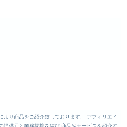
により商品をご紹介致しております。 アフィリエイ
の提供元と業務提携を結び 商品やサービスを紹介す